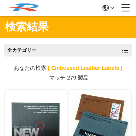
検索結果
全カテゴリー
あなたの検索
[ Embossed Leather Labels ]
マッチ 279 製品