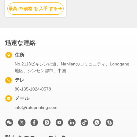
最高 の 価格 を 入手 する
迅速な連絡
住所
No.2113ビキシンの道、Nanlianのコミュニティ、Longgang
地区、シンセン都市、中国
テレ
86-135-1024-0578
メール
info@ratoprinting.com