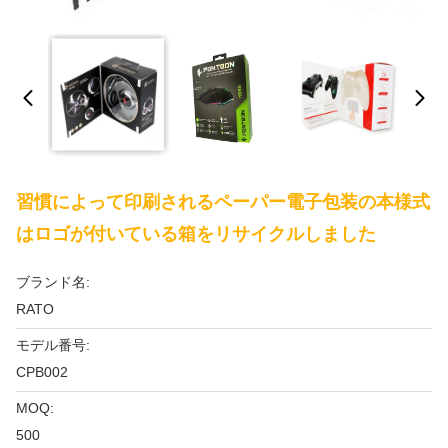
習慣によって印刷されるペーパー電子包装の本様式
はロゴが付いている箱をリサイクルしました
ブランド名:
RATO
モデル番号:
CPB002
MOQ:
500