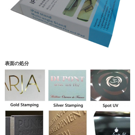
表面の処分