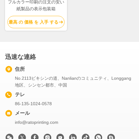
フルカラー印刷の注文の安い
紙製品の表示包装箱
最高 の 価格 を 入手 する
迅速な連絡
住所
No.2113ビキシンの道、Nanlianのコミュニティ、Longgang
地区、シンセン都市、中国
テレ
86-135-1024-0578
メール
info@ratoprinting.com