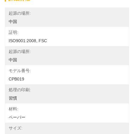
起源の場所:
中国
証明:
ISO9001:2008, FSC
起源の場所:
中国
モデル番号:
CPB019
処理の印刷:
習慣
材料:
ペーパー
サイズ: