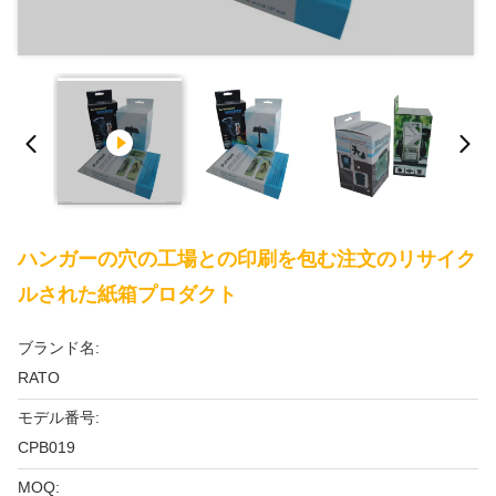
ハンガーの穴の工場との印刷を包む注文のリサイク
ルされた紙箱プロダクト
ブランド名:
RATO
モデル番号:
CPB019
MOQ: