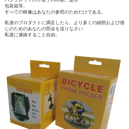
包装箱等。
すべての映像はあなたの参照のためだけである。
私達のプロダクトに満足したら、より多くの細部および感
じのためのあなたの照会を送りなさい
私達に連絡すること自由。