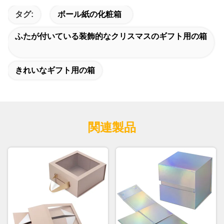
タグ:
ボール紙の化粧箱
ふたが付いている装飾的なクリスマスのギフト用の箱
きれいなギフト用の箱
関連製品