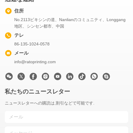
住所
No.2113ビキシンの道、Nanlianのコミュニティ、Longgang
地区、シンセン都市、中国
テレ
86-135-1024-0578
メール
info@ratoprinting.com
私たちのニュースレター
ニュースレターへの購読は,割引などで可能です.