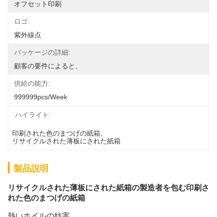
オフセット印刷
ロゴ:
紫外線点
パッケージの詳細:
顧客の要件によると、
供給の能力:
999999pcs/week
ハイライト:
印刷された色のまつげの紙箱
, 
リサイクルされた薄板にされた紙箱
製品説明
リサイクルされた薄板にされた紙箱の製造者を包む印刷さ
れた色のまつげの紙箱
熱いホイルの妨害