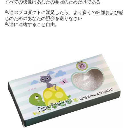
すべての映像はあなたの参照のためだけである。
私達のプロダクトに満足したら、より多くの細部および感
じのためのあなたの照会を送りなさい
私達に連絡すること自由。