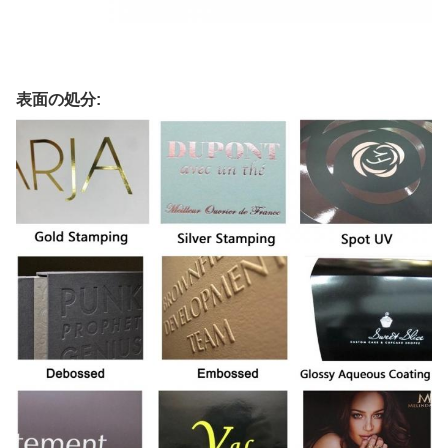
表面の処分: