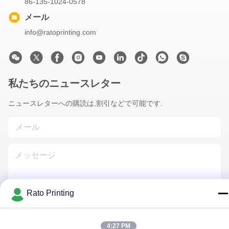
86-135-1024-0578
メール
info@ratoprinting.com
私たちのニュースレター
ニュースレターへの購読は,割引などで可能です.
Rato Printing
連絡 ください
4:27 PM