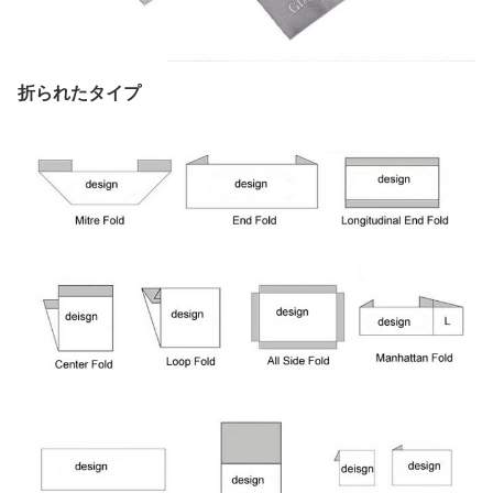
折られたタイプ